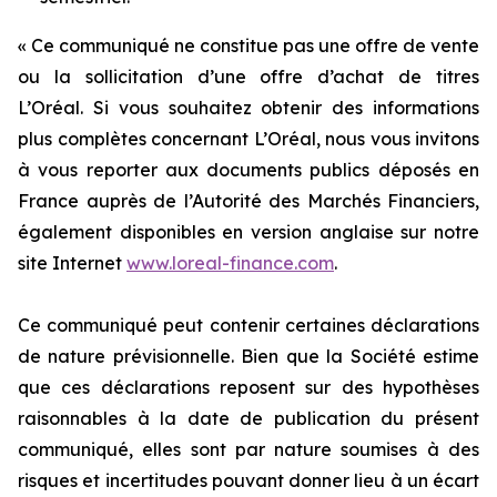
« Ce communiqué ne constitue pas une offre de vente
ou la sollicitation d’une offre d’achat de titres
L’Oréal. Si vous souhaitez obtenir des informations
plus complètes concernant L’Oréal, nous vous invitons
à vous reporter aux documents publics déposés en
France auprès de l’Autorité des Marchés Financiers,
également disponibles en version anglaise sur notre
site Internet
www.loreal-finance.com
.
Ce communiqué peut contenir certaines déclarations
de nature prévisionnelle. Bien que la Société estime
que ces déclarations reposent sur des hypothèses
raisonnables à la date de publication du présent
communiqué, elles sont par nature soumises à des
risques et incertitudes pouvant donner lieu à un écart