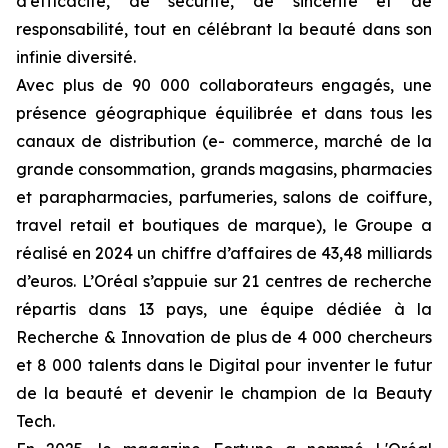
d’efficacité, de sécurité, de sincérité et de
responsabilité, tout en célébrant la beauté dans son
infinie diversité.
Avec plus de 90 000 collaborateurs engagés, une
présence géographique équilibrée et dans tous les
canaux de distribution (e- commerce, marché de la
grande consommation, grands magasins, pharmacies
et parapharmacies, parfumeries, salons de coiffure,
travel retail et boutiques de marque), le Groupe a
réalisé en 2024 un chiffre d’affaires de 43,48 milliards
d’euros. L’Oréal s’appuie sur 21 centres de recherche
répartis dans 13 pays, une équipe dédiée à la
Recherche & Innovation de plus de 4 000 chercheurs
et 8 000 talents dans le Digital pour inventer le futur
de la beauté et devenir le champion de la Beauty
Tech.