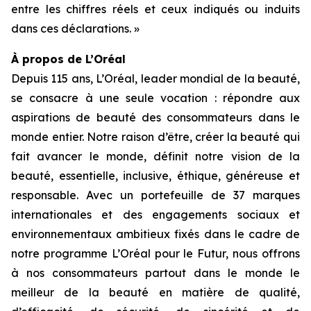
entre les chiffres réels et ceux indiqués ou induits
dans ces déclarations. »
À propos de L’Oréal
Depuis 115 ans, L’Oréal, leader mondial de la beauté,
se consacre à une seule vocation : répondre aux
aspirations de beauté des consommateurs dans le
monde entier. Notre raison d’être, créer la beauté qui
fait avancer le monde, définit notre vision de la
beauté, essentielle, inclusive, éthique, généreuse et
responsable. Avec un portefeuille de 37 marques
internationales et des engagements sociaux et
environnementaux ambitieux fixés dans le cadre de
notre programme L’Oréal pour le Futur, nous offrons
à nos consommateurs partout dans le monde le
meilleur de la beauté en matière de qualité,