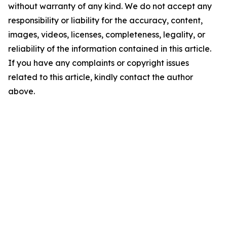
without warranty of any kind. We do not accept any
responsibility or liability for the accuracy, content,
images, videos, licenses, completeness, legality, or
reliability of the information contained in this article.
If you have any complaints or copyright issues
related to this article, kindly contact the author
above.