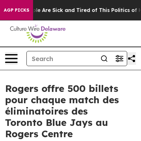
Win: “People Are Sick and Tired of This Politics of Hat
AGP PICKS
Rogers offre 500 billets
pour chaque match des
éliminatoires des
Toronto Blue Jays au
Rogers Centre